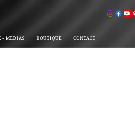
E - MEDIAS
BOUTIQUE
CONTACT