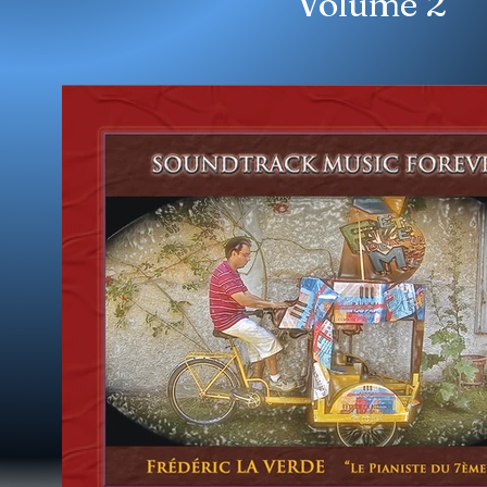
Volume 2