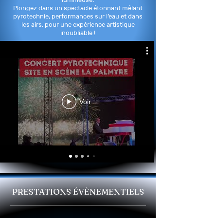
Plongez dans un spectacle étonnant mêlant
pyrotechnie, performances sur l’eau et dans
les airs, pour une expérience artistique
inoubliable !
Voir
PRESTATIONS ÉVÈNEMENTIELS