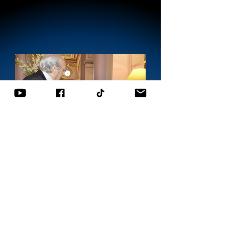
Contactez-nous
Information et réservation