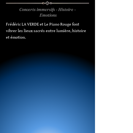
Concerts immersifs - Histoire -
Emotions
Frédéric LA VERDE et Le Piano Rouge font
vibrer les lieux sacrés entre lumière, histoire
et émotion.