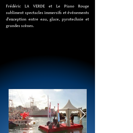
Frédéric LA VERDE et Le Piano Rouge
subliment spectacles immersifs et événements
d’exception entre eau, glace, pyrotechnie et
grandes scènes.