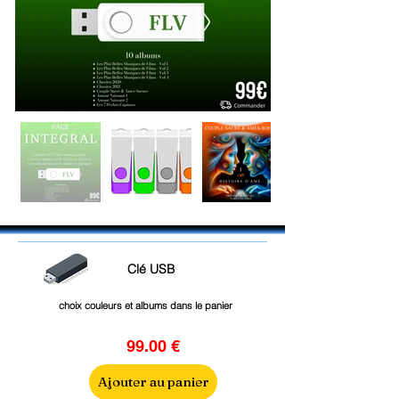
Clé USB
choix couleurs et albums dans le panier
99.00 €
Ajouter au panier