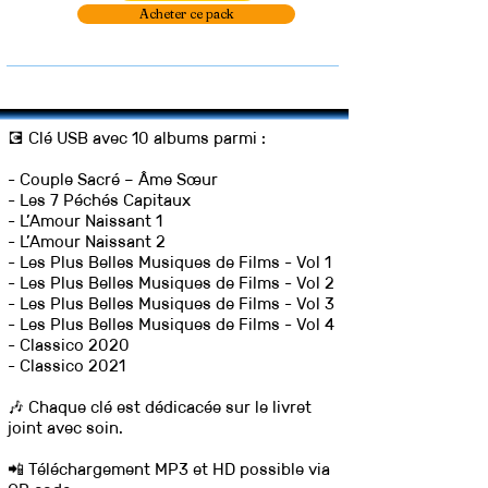
Acheter ce pack
💽 Clé USB avec 10 albums parmi :
- Couple Sacré – Âme Sœur
- Les 7 Péchés Capitaux
- L’Amour Naissant 1
- L’Amour Naissant 2
- Les Plus Belles Musiques de Films - Vol 1
- Les Plus Belles Musiques de Films - Vol 2
- Les Plus Belles Musiques de Films - Vol 3
- Les Plus Belles Musiques de Films - Vol 4
- Classico 2020
- Classico 2021
🎶 Chaque clé est dédicacée sur le livret
joint avec soin.
📲 Téléchargement MP3 et HD possible via