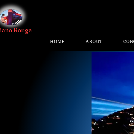
Piano Rouge
HOME
ABOUT
CON