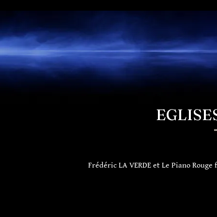
EGLISE
Frédéric LA VERDE et Le Piano Rouge fo