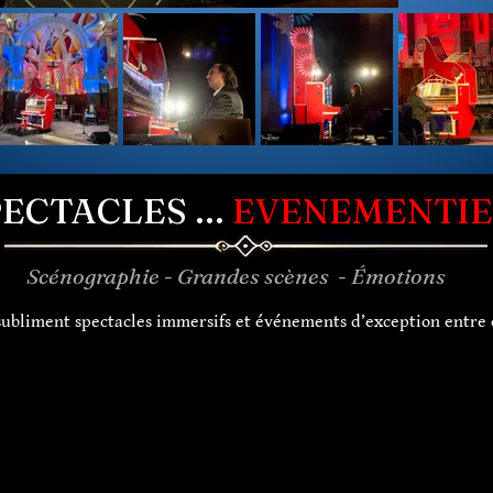
ECTACLES ...
EVENEMENTIE
Scénographie - Grandes scènes - Émotions
ubliment spectacles immersifs et événements d’exception entre 