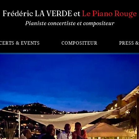
Frédéric LA VERDE et
Le Piano Rouge
Pianiste concertiste et compositeur
CERTS & EVENTS
COMPOSITEUR
PRESS 