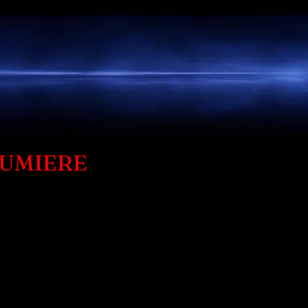
LUMIERE