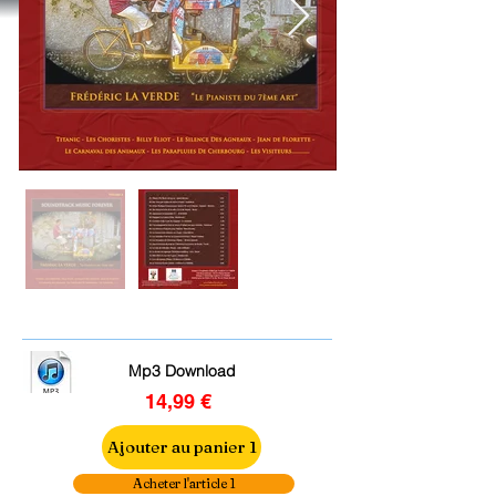
Mp3 Download
14,99 €
Ajouter au panier 1
Acheter l'article 1