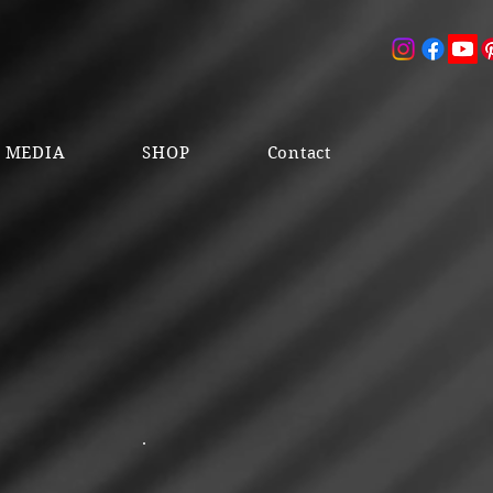
& MEDIA
SHOP
Contact